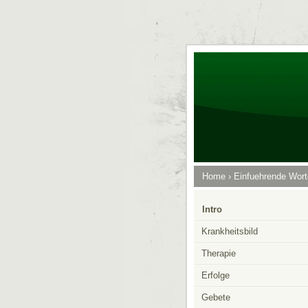
Home
›
Einfuehrende Wort
Intro
Krankheitsbild
Therapie
Erfolge
Gebete